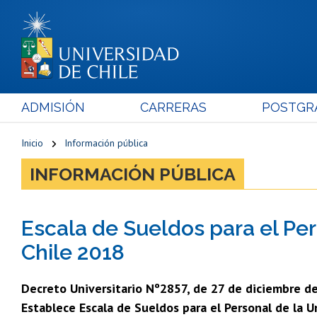
ADMISIÓN
CARRERAS
POSTGR
Inicio
Información pública
INFORMACIÓN PÚBLICA
Escala de Sueldos para el Per
Chile 2018
Decreto Universitario Nº2857, de 27 de diciembre de
Establece Escala de Sueldos para el Personal de la U