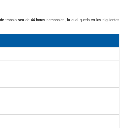
 de trabajo sea de 44 horas semanales, la cual queda en los siguientes