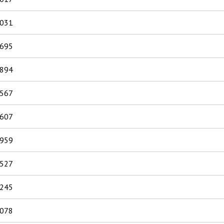
.031
.695
.894
.567
.607
.959
.527
.245
.078