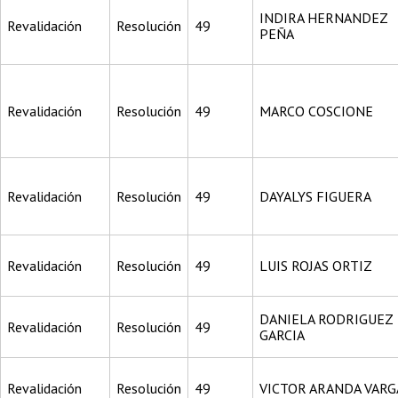
INDIRA HERNANDEZ
Revalidación
Resolución
49
PEÑA
Revalidación
Resolución
49
MARCO COSCIONE
Revalidación
Resolución
49
DAYALYS FIGUERA
Revalidación
Resolución
49
LUIS ROJAS ORTIZ
DANIELA RODRIGUEZ
Revalidación
Resolución
49
GARCIA
Revalidación
Resolución
49
VICTOR ARANDA VARG