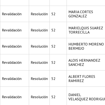
MARIA CORTES
Revalidación
Resolución
52
GONZALEZ
MARIELQUIS SUAREZ
Revalidación
Resolución
52
TORRECILLA
HUMBERTO MORENO
Revalidación
Resolución
52
BERMEJO
ALOIS HERNANDEZ
Revalidación
Resolución
52
SANCHEZ
ALBERT FLORES
Revalidación
Resolución
52
RAMIREZ
DANIEL
Revalidación
Resolución
52
VELASQUEZ RODRIGU