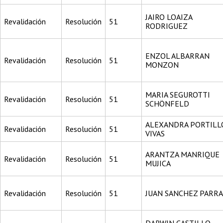
JAIRO LOAIZA
Revalidación
Resolución
51
RODRIGUEZ
ENZOL ALBARRAN
Revalidación
Resolución
51
MONZON
MARIA SEGUROTTI
Revalidación
Resolución
51
SCHÖNFELD
ALEXANDRA PORTILL
Revalidación
Resolución
51
VIVAS
ARANTZA MANRIQUE
Revalidación
Resolución
51
MUJICA
Revalidación
Resolución
51
JUAN SANCHEZ PARRA