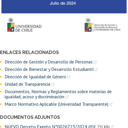
ENLACES RELACIONADOS
Dirección de Gestión y Desarrollo de Personas
Dirección de Bienestar y Desarrollo Estudiantil
Dirección de Igualdad de Género
Unidad de Transparencia
Documentos, Normas y Reglamentos sobre materias de
igualdad, acoso y discriminación
Marco Normativo Aplicable (Universidad Transparente)
DOCUMENTOS ADJUNTOS
NUEVO Decreto Exento N°0026723/2024
(PDF, 751 KB)