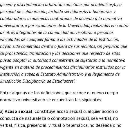
género y discriminación arbitraria cometidas por académicos/as o
personal de colaboración, incluido servidores/as a honorarios y
colaboradores académicos contratados de acuerdo a la normativa
universitaria, o por estudiantes de la Universidad, realizadas en contra
de otros integrantes de la comunidad universitaria o personas
vinculadas de cualquier forma a las actividades de la Institución,
hayan sido cometidas dentro o fuera de sus recintos, sin perjuicio que
su procedencia, tramitación y las decisiones que respecto de ellas
pueda adoptar la autoridad competente, se sujetarán a la normativa
vigente en materia de procedimientos disciplinarios instruidos por la
Institución, a saber, el Estatuto Administrativo y el Reglamento de
Jurisdicción Disciplinaria de Estudiantes
".
Entre algunas de las definiciones que recoge el nuevo cuerpo
normativo universitario se encuentran las siguientes:
a)
Acoso sexual
: Constituye acoso sexual cualquier acción o
conducta de naturaleza o connotación sexual, sea verbal, no
verbal, física, presencial, virtual o telemática, no deseada o no