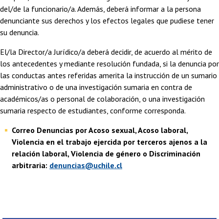
del/de la funcionario/a. Además, deberá informar a la persona
denunciante sus derechos y los efectos legales que pudiese tener
su denuncia.
El/la Director/a Jurídico/a deberá decidir, de acuerdo al mérito de
los antecedentes y mediante resolución fundada, si la denuncia por
las conductas antes referidas amerita la instrucción de un sumario
administrativo o de una investigación sumaria en contra de
académicos/as o personal de colaboración, o una investigación
sumaria respecto de estudiantes, conforme corresponda.
Correo Denuncias por Acoso sexual, Acoso laboral,
Violencia en el trabajo ejercida por terceros ajenos a la
relación laboral, Violencia de género o Discriminación
arbitraria:
denuncias@uchile.cl