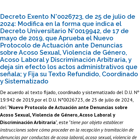
Decreto Exento N°0026723, de 25 de julio de
2024: Modifica en la forma que indica el
Decreto Universitario N°0019942, de 17 de
mayo de 2019, que Aprueba el Nuevo
Protocolo de Actuación ante Denuncias
sobre Acoso Sexual, Violencia de Género,
Acoso Laboral y Discriminación Arbitraria, y
deja sin efecto los actos administrativos que
señala; y Fija su Texto Refundido, Coordinado
y Sistematizado
De acuerdo al texto fijado, coordinado y sistematizado del D.U. Nº
19.942 de 2019,por el D.U. N°0026723, de 25 de julio de 2024,
del "
Nuevo Protocolo de Actuación ante Denuncias sobre
Acoso Sexual, Violencia de Género, Acoso Laboral y
Discriminación Arbitraria
", este "
tiene por objeto establecer
instrucciones sobre cómo proceder en la recepción y tramitación de
denuncias por conductas de acoso laboral, acoso sexual, violencia de