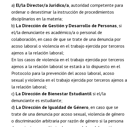
a)
El/la Director/a Jurídico/a
, autoridad competente para
ordenar o desestimar la instrucción de procedimientos
disciplinarios en la materia;
b)
La Dirección de Gestión y Desarrollo de Personas
, si
el/la denunciante es académico/a o personal de
colaboración, en caso de que se trate de una denuncia por
acoso laboral o violencia en el trabajo ejercida por terceros
ajenos a la relación laboral;
En los casos de violencia en el trabajo ejercida por terceros
ajenos a la relación laboral se estará a lo dispuesto en el
Protocolo para la prevención del acoso laboral, acoso
sexual y violencia en el trabajo ejercida por terceros ajenos a
la relación laboral;
c)
La Dirección de Bienestar Estudiantil
si el/la
denunciante es estudiante;
d)
La Dirección de Igualdad de Género
, en caso que se
trate de una denuncia por acoso sexual, violencia de género
o discriminación arbitraria por razón de género si la persona