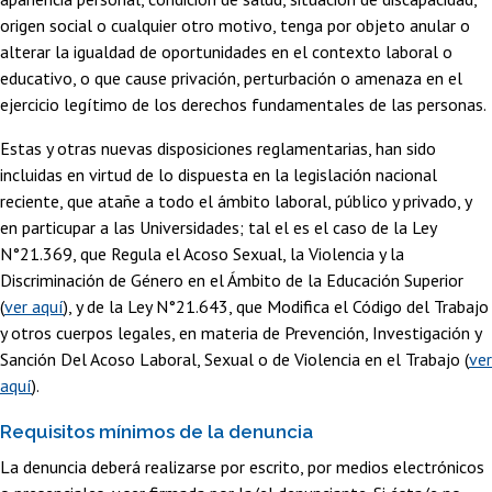
origen social o cualquier otro motivo, tenga por objeto anular o
alterar la igualdad de oportunidades en el contexto laboral o
educativo, o que cause privación, perturbación o amenaza en el
ejercicio legítimo de los derechos fundamentales de las personas.
Estas y otras nuevas disposiciones reglamentarias, han sido
incluidas en virtud de lo dispuesta en la legislación nacional
reciente, que atañe a todo el ámbito laboral, público y privado, y
en particupar a las Universidades; tal el es el caso de la Ley
N°21.369, que Regula el Acoso Sexual, la Violencia y la
Discriminación de Género en el Ámbito de la Educación Superior
(
ver aquí
), y de la Ley N°21.643, que Modifica el Código del Trabajo
y otros cuerpos legales, en materia de Prevención, Investigación y
Sanción Del Acoso Laboral, Sexual o de Violencia en el Trabajo (
ver
aquí
).
Requisitos mínimos de la denuncia
La denuncia deberá realizarse por escrito, por medios electrónicos