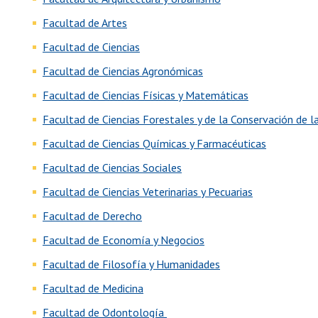
Facultad de Artes
Facultad de Ciencias
Facultad de Ciencias Agronómicas
Facultad de Ciencias Físicas y Matemáticas
Facultad de Ciencias Forestales y de la Conservación de 
Facultad de Ciencias Químicas y Farmacéuticas
Facultad de Ciencias Sociales
Facultad de Ciencias Veterinarias y Pecuarias
Facultad de Derecho
Facultad de Economía y Negocios
Facultad de Filosofía y Humanidades
Facultad de Medicina
Facultad de Odontología