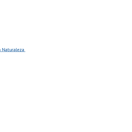
la Naturaleza