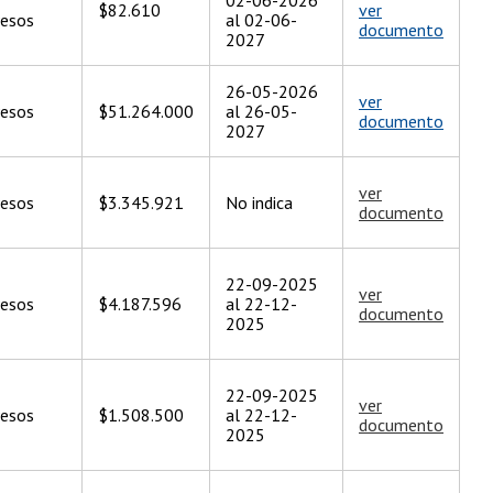
$82.610
ver
esos
al 02-06-
documento
2027
26-05-2026
ver
esos
$51.264.000
al 26-05-
documento
2027
ver
esos
$3.345.921
No indica
documento
22-09-2025
ver
esos
$4.187.596
al 22-12-
documento
2025
22-09-2025
ver
esos
$1.508.500
al 22-12-
documento
2025