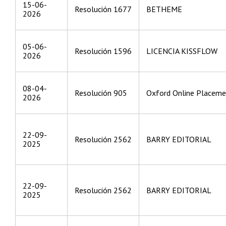
15-06-
Resolución 1677
BETHEME
2026
05-06-
Resolución 1596
LICENCIA KISSFLOW
2026
08-04-
Resolución 905
Oxford Online Placeme
2026
22-09-
Resolución 2562
BARRY EDITORIAL
2025
22-09-
Resolución 2562
BARRY EDITORIAL
2025