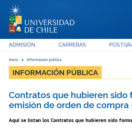
ADMISIÓN
CARRERAS
POSTGR
Inicio
Información pública
INFORMACIÓN PÚBLICA
Contratos que hubieren sido 
emisión de orden de compra -
Aquí se listan los Contratos que hubieren sido form