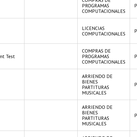
PROGRAMAS
P
COMPUTACIONALES
LICENCIAS
P
COMPUTACIONALES
COMPRAS DE
nt Test
PROGRAMAS
P
COMPUTACIONALES
ARRIENDO DE
BIENES
P
PARTITURAS
MUSICALES
ARRIENDO DE
BIENES
P
PARTITURAS
MUSICALES