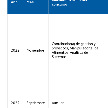
Año
Mes
concurso
Coordinador(a) de gestión y
proyectos, Manipulador(a) de
2022
Noviembre
Alimentos, Analista de
Sistemas
2022
Septiembre
Auxiliar