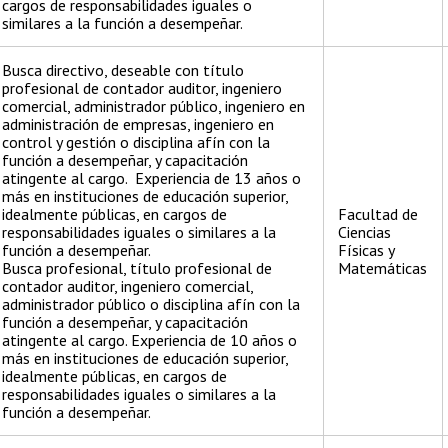
cargos de responsabilidades iguales o
similares a la función a desempeñar.
Busca directivo, deseable con título
profesional de contador auditor, ingeniero
comercial, administrador público, ingeniero en
administración de empresas, ingeniero en
control y gestión o disciplina afín con la
función a desempeñar, y capacitación
atingente al cargo. Experiencia de 13 años o
más en instituciones de educación superior,
idealmente públicas, en cargos de
Facultad de
responsabilidades iguales o similares a la
Ciencias
función a desempeñar.
Físicas y
Busca profesional, título profesional de
Matemáticas
contador auditor, ingeniero comercial,
administrador público o disciplina afín con la
función a desempeñar, y capacitación
atingente al cargo. Experiencia de 10 años o
más en instituciones de educación superior,
idealmente públicas, en cargos de
responsabilidades iguales o similares a la
función a desempeñar.