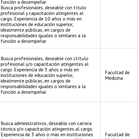
función a desempeñar.
Busca profesionales, deseable con título
profesional y capacitación atingentes al
cargo. Experiencia de 10 años o más en
instituciones de educación superior,
idealmente públicas, en cargos de
responsabilidades iguales o similares a la
función a desempeñar.
Busca profesionales, deseable con ctítulo
profesional y/o capacitación atingentes al
cargo. Experiencia de 3 años o más en
Facultad de
instituciones de educación superior,
Medicina
idealmente públicas, en cargos de
responsabilidades iguales o similares a la
función a desempeñar.
Busca administrativos, deseable con carrera
técnica y/o capacitación atingentes al cargo.
Experiencia de 3 años o más en instituciones
Facultad de