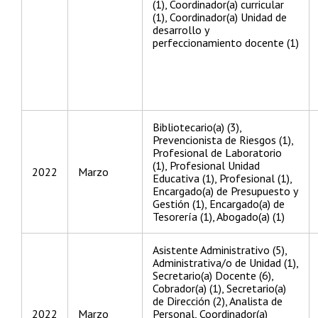
(1), Coordinador(a) curricular
(1), Coordinador(a) Unidad de
desarrollo y
perfeccionamiento docente (1)
Bibliotecario(a) (3),
Prevencionista de Riesgos (1),
Profesional de Laboratorio
(1), Profesional Unidad
2022
Marzo
Educativa (1), Profesional (1),
Encargado(a) de Presupuesto y
Gestión (1), Encargado(a) de
Tesorería (1), Abogado(a) (1)
Asistente Administrativo (5),
Administrativa/o de Unidad (1),
Secretario(a) Docente (6),
Cobrador(a) (1), Secretario(a)
de Dirección (2), Analista de
2022
Marzo
Personal, Coordinador(a)