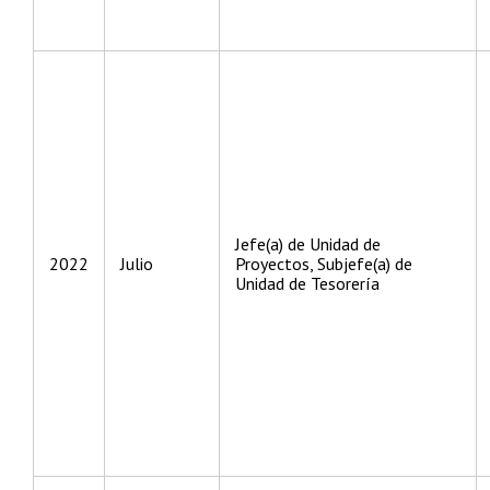
Jefe(a) de Unidad de
2022
Julio
Proyectos, Subjefe(a) de
Unidad de Tesorería