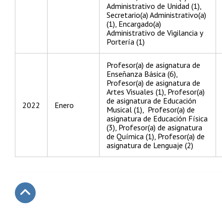
Administrativo de Unidad (1),
Secretario(a) Administrativo(a)
(1), Encargado(a)
Administrativo de Vigilancia y
Portería (1)
Profesor(a) de asignatura de
Enseñanza Básica (6),
Profesor(a) de asignatura de
Artes Visuales (1), Profesor(a)
de asignatura de Educación
2022
Enero
Musical (1), Profesor(a) de
asignatura de Educación Física
(3), Profesor(a) de asignatura
de Química (1), Profesor(a) de
asignatura de Lenguaje (2)
Subir