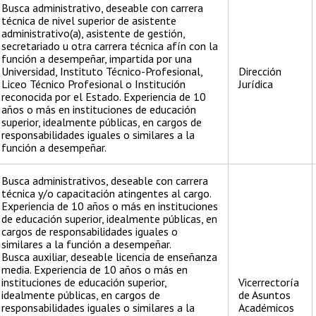
Busca administrativo, deseable con carrera
técnica de nivel superior de asistente
administrativo(a), asistente de gestión,
secretariado u otra carrera técnica afín con la
función a desempeñar, impartida por una
Universidad, Instituto Técnico-Profesional,
Dirección
Liceo Técnico Profesional o Institución
Jurídica
reconocida por el Estado. Experiencia de 10
años o más en instituciones de educación
superior, idealmente públicas, en cargos de
responsabilidades iguales o similares a la
función a desempeñar.
Busca administrativos, deseable con carrera
técnica y/o capacitación atingentes al cargo.
Experiencia de 10 años o más en instituciones
de educación superior, idealmente públicas, en
cargos de responsabilidades iguales o
similares a la función a desempeñar.
Busca auxiliar, deseable licencia de enseñanza
media. Experiencia de 10 años o más en
instituciones de educación superior,
Vicerrectoría
idealmente públicas, en cargos de
de Asuntos
responsabilidades iguales o similares a la
Académicos