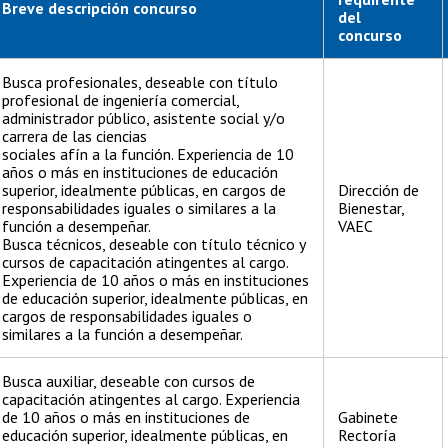
Breve descripción concurso
del
concurso
Busca profesionales, deseable con título
profesional de ingeniería comercial,
administrador público, asistente social y/o
carrera de las ciencias
sociales afín a la función. Experiencia de 10
años o más en instituciones de educación
superior, idealmente públicas, en cargos de
Dirección de
responsabilidades iguales o similares a la
Bienestar,
función a desempeñar.
VAEC
Busca técnicos, deseable con título técnico y
cursos de capacitación atingentes al cargo.
Experiencia de 10 años o más en instituciones
de educación superior, idealmente públicas, en
cargos de responsabilidades iguales o
similares a la función a desempeñar.
Busca auxiliar, deseable con cursos de
capacitación atingentes al cargo. Experiencia
de 10 años o más en instituciones de
Gabinete
educación superior, idealmente públicas, en
Rectoría