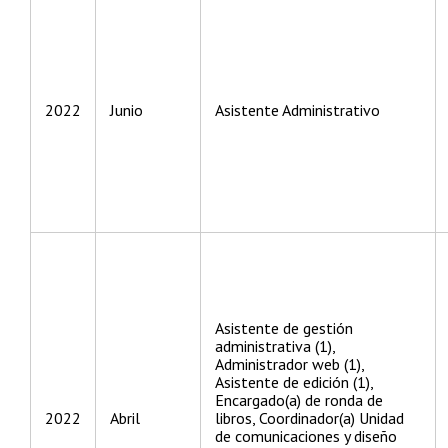
2022
Junio
Asistente Administrativo
Asistente de gestión
administrativa (1),
Administrador web (1),
Asistente de edición (1),
Encargado(a) de ronda de
2022
Abril
libros, Coordinador(a) Unidad
de comunicaciones y diseño