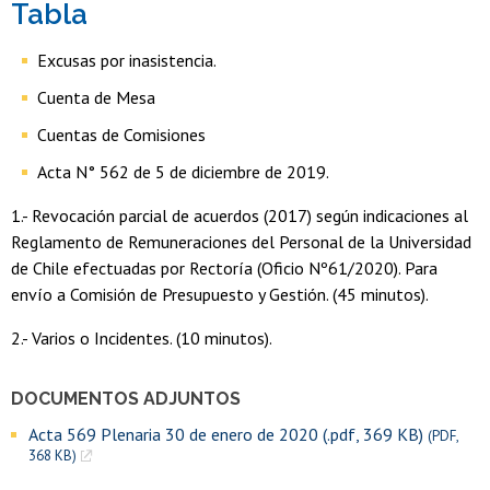
Tabla
Excusas por inasistencia.
Cuenta de Mesa
Cuentas de Comisiones
Acta N° 562 de 5 de diciembre de 2019.
1.- Revocación parcial de acuerdos (2017) según indicaciones al
Reglamento de Remuneraciones del Personal de la Universidad
de Chile efectuadas por Rectoría (Oficio Nº61/2020). Para
envío a Comisión de Presupuesto y Gestión. (45 minutos).
2.- Varios o Incidentes. (10 minutos).
DOCUMENTOS ADJUNTOS
Acta 569 Plenaria 30 de enero de 2020 (.pdf, 369 KB)
(PDF,
368 KB)