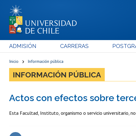
ADMISIÓN
CARRERAS
POSTGR
Inicio
Información pública
INFORMACIÓN PÚBLICA
Actos con efectos sobre terc
Esta Facultad, Instituto, organismo o servicio universitario, n